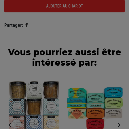
Partager:
Vous pourriez aussi être
intéressé par: