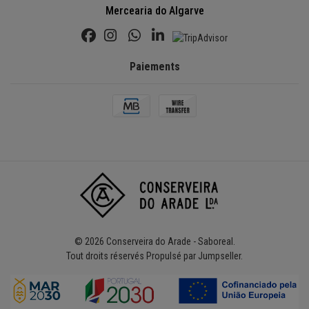
Mercearia do Algarve
Paiements
© 2026 Conserveira do Arade - Saboreal.
Tout droits réservés
Propulsé par Jumpseller
.