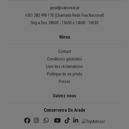
geral@saboreal.pt
+351 282 498 170 (Chamada Rede Fixa Nacional)
Seg a Sex: 08h00 - 13h00 e 14h00 - 16h30
Menu
Contact
Conditions générales
Livre des réclamations
Politique de vie privée
Presse
Suivez nous
Conserveira Do Arade