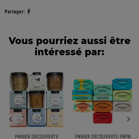
Partager:
Vous pourriez aussi être
intéressé par:
PANIER DÉCOUVERTE
PANIER DÉCOUVERTE PAPA