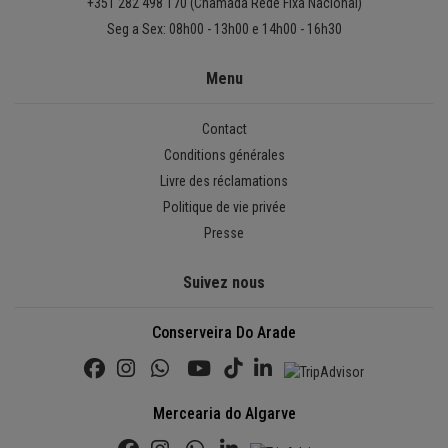
+351 282 498 170 (Chamada Rede Fixa Nacional)
Seg a Sex: 08h00 - 13h00 e 14h00 - 16h30
Menu
Contact
Conditions générales
Livre des réclamations
Politique de vie privée
Presse
Suivez nous
Conserveira Do Arade
Mercearia do Algarve