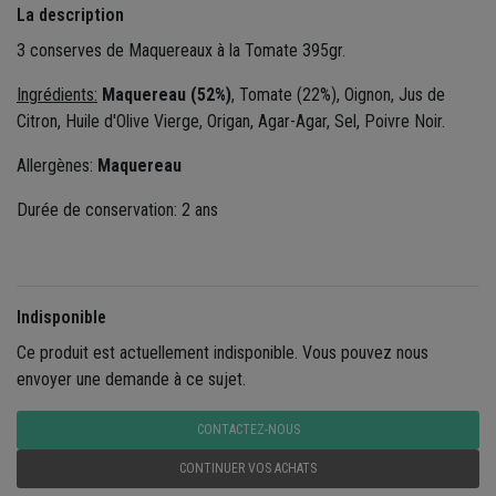
La description
3 conserves de Maquereaux à la Tomate 395gr.
Ingrédients:
Maquereau (52%)
, Tomate (22%), Oignon, Jus de
Citron, Huile d'Olive Vierge, Origan, Agar-Agar, Sel, Poivre Noir.
Allergènes:
Maquereau
Durée de conservation: 2 ans
Indisponible
Ce produit est actuellement indisponible. Vous pouvez nous
envoyer une demande à ce sujet.
CONTACTEZ-NOUS
CONTINUER VOS ACHATS