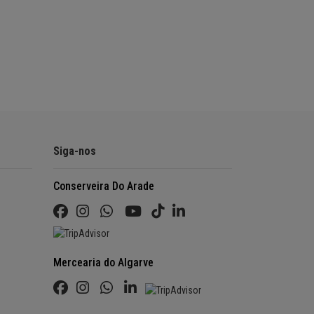
Siga-nos
Conserveira Do Arade
Mercearia do Algarve