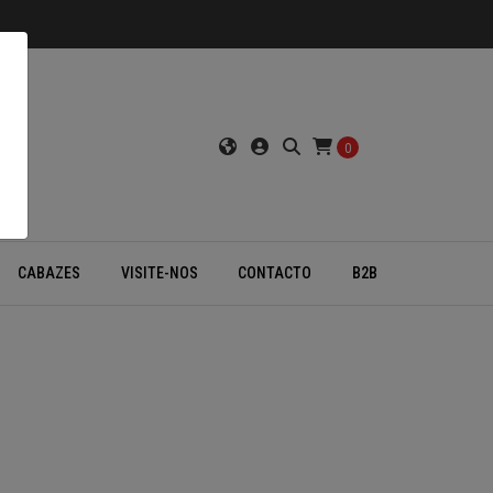
0
CABAZES
VISITE-NOS
CONTACTO
B2B