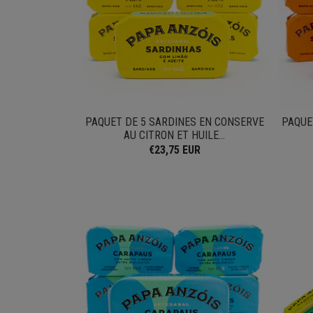
PAQUET DE 5 SARDINES EN CONSERVE
PAQUE
AU CITRON ET HUILE...
€23,75 EUR