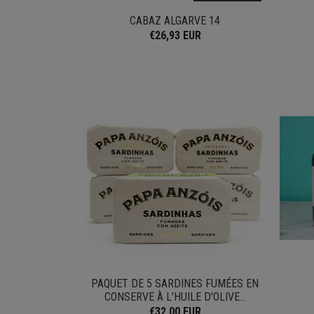
CABAZ ALGARVE 14
€26,93 EUR
PAQUET DE 5 SARDINES FUMÉES EN
CONSERVE À L'HUILE D'OLIVE...
€32,00 EUR