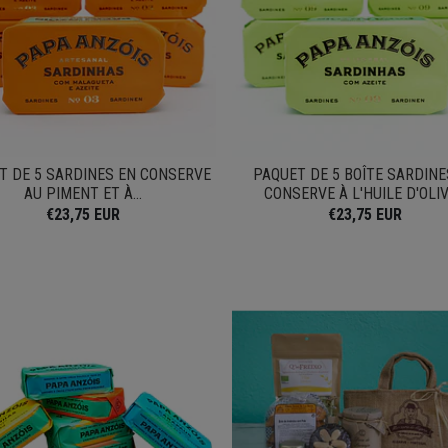
T DE 5 SARDINES EN CONSERVE
PAQUET DE 5 BOÎTE SARDINE
AU PIMENT ET À...
CONSERVE À L'HUILE D'OLIVE
€23,75 EUR
€23,75 EUR