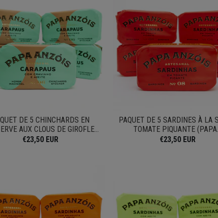
QUET DE 5 CHINCHARDS EN
PAQUET DE 5 SARDINES À LA 
ERVE AUX CLOUS DE GIROFLE...
TOMATE PIQUANTE (PAPA..
€23,50 EUR
€23,50 EUR