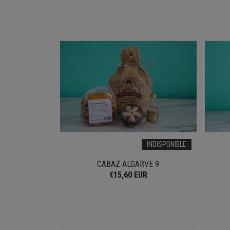
INDISPONIBLE
CABAZ ALGARVE 9
€15,60 EUR