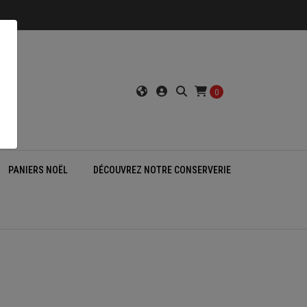
0
PANIERS NOËL
DÉCOUVREZ NOTRE CONSERVERIE