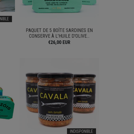
NIBLE
PAQUET DE 5 BOÎTE SARDINES EN
CONSERVE À L'HUILE D'OLIVE...
€26,00 EUR
INDISPONIBLE