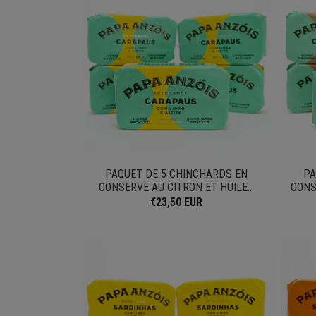
PAQUET DE 5 CHINCHARDS EN
PA
CONSERVE AU CITRON ET HUILE...
CONS
€23,50 EUR