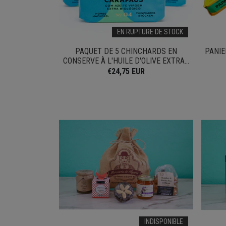
EN RUPTURE DE STOCK
PAQUET DE 5 CHINCHARDS EN
PANIE
CONSERVE À L'HUILE D'OLIVE EXTRA...
€24,75 EUR
INDISPONIBLE