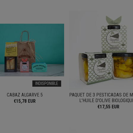
INDISPONIBLE
CABAZ ALGARVE 5
PAQUET DE 3 PESTICADAS DE 
L'HUILE D'OLIVE BIOLOGIQUE
€15,78 EUR
€17,55 EUR