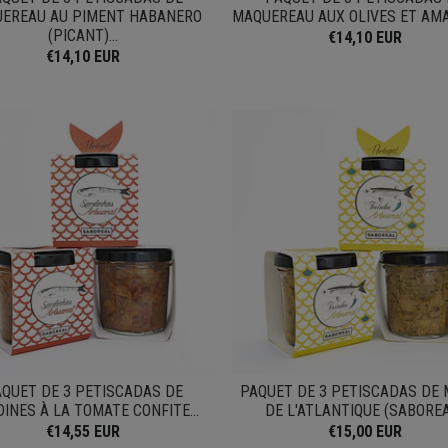
EREAU AU PIMENT HABANERO
MAQUEREAU AUX OLIVES ET AMA
(PICANT)...
€14,10 EUR
€14,10 EUR
QUET DE 3 PETISCADAS DE
PAQUET DE 3 PETISCADAS DE
INES À LA TOMATE CONFITE...
DE L'ATLANTIQUE (SABORE
€14,55 EUR
€15,00 EUR