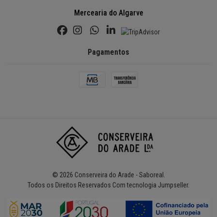
Mercearia do Algarve
Pagamentos
© 2026 Conserveira do Arade - Saboreal.
Todos os Direitos Reservados
Com tecnologia Jumpseller
.