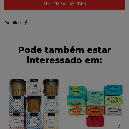
Partilhar:
Pode também estar
interessado em: