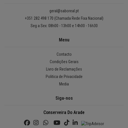
geral@saboreal.pt
+351 282 498 170 (Chamada Rede Fixa Nacional)
Seg a Sex: 08h00 - 13h00 e 14h00 - 16h30
Menu
Contacto
Condições Gerais
Livro de Reclamações
Politica de Privacidade
Media
Siga-nos
Conserveira Do Arade