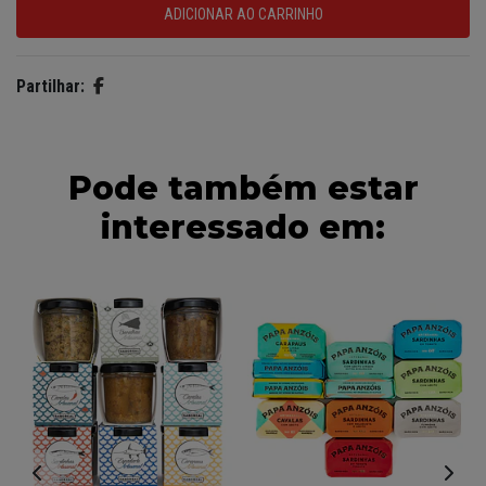
Partilhar:
Pode também estar
interessado em: