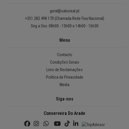
geral@saboreal.pt
+351 282 498 170 (Chamada Rede Fixa Nacional)
Seg a Sex: 08h00 - 13h00 e 14h00 - 16h30
Menu
Contacto
Condições Gerais
Livro de Reclamações
Politica de Privacidade
Media
Siga-nos
Conserveira Do Arade