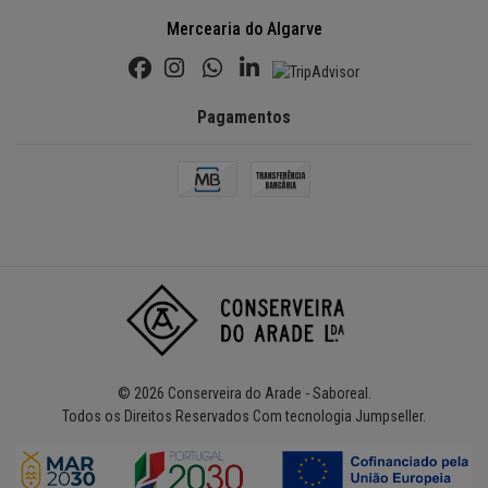
Mercearia do Algarve
Pagamentos
© 2026 Conserveira do Arade - Saboreal.
Todos os Direitos Reservados
Com tecnologia Jumpseller
.