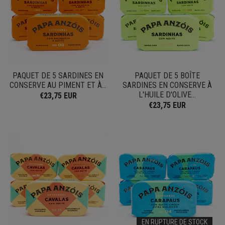
PAQUET DE 5 SARDINES EN
PAQUET DE 5 BOÎTE
CONSERVE AU PIMENT ET À...
SARDINES EN CONSERVE À
L'HUILE D'OLIVE...
€23,75 EUR
€23,75 EUR
EN RUPTURE DE STOCK