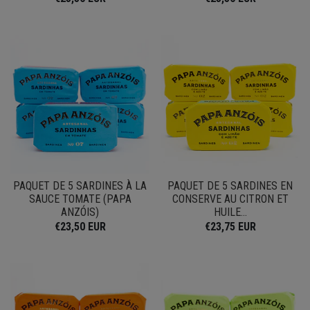
PAQUET DE 5 SARDINES À LA
PAQUET DE 5 SARDINES EN
SAUCE TOMATE (PAPA
CONSERVE AU CITRON ET
ANZÓIS)
HUILE...
€23,50 EUR
€23,75 EUR