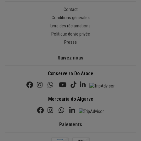
Contact
Conditions générales
Livre des réclamations
Politique de vie privée
Presse
Suivez nous
Conserveira Do Arade
Mercearia do Algarve
Paiements