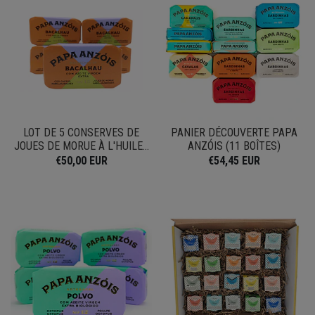
LOT DE 5 CONSERVES DE
PANIER DÉCOUVERTE PAPA
JOUES DE MORUE À L'HUILE...
ANZÓIS (11 BOÎTES)
€50,00 EUR
€54,45 EUR