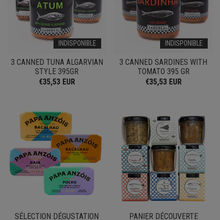
INDISPONIBLE
INDISPONIBLE
3 CANNED TUNA ALGARVIAN
3 CANNED SARDINES WITH
STYLE 395GR
TOMATO 395 GR
€35,53 EUR
€35,53 EUR
SÉLECTION DÉGUSTATION
PANIER DÉCOUVERTE