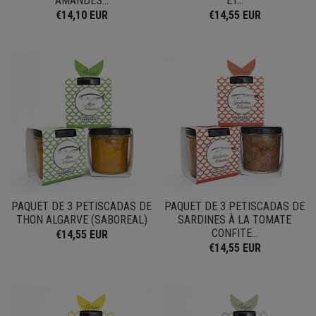
AMANDES...
ET...
€14,10 EUR
€14,55 EUR
PAQUET DE 3 PETISCADAS DE
PAQUET DE 3 PETISCADAS DE
THON ALGARVE (SABOREAL)
SARDINES À LA TOMATE
CONFITE...
€14,55 EUR
€14,55 EUR