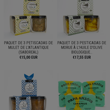
PAQUET DE 3 PETISCADAS DE
PAQUET DE 3 PESTICADAS DE
MULET DE L'ATLANTIQUE
MORUE À L'HUILE D'OLIVE
(SABOREAL)
BIOLOGIQUE...
€15,00 EUR
€17,55 EUR