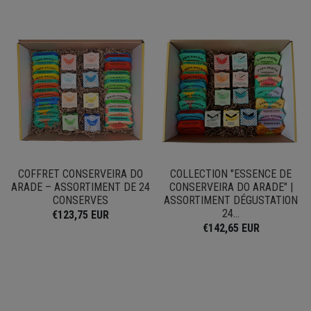
COFFRET CONSERVEIRA DO
COLLECTION "ESSENCE DE
ARADE – ASSORTIMENT DE 24
CONSERVEIRA DO ARADE" |
CONSERVES
ASSORTIMENT DÉGUSTATION
24...
€123,75 EUR
€142,65 EUR