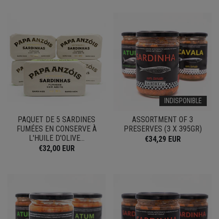
INDISPONIBLE
PAQUET DE 5 SARDINES
ASSORTMENT OF 3
FUMÉES EN CONSERVE À
PRESERVES (3 X 395GR)
L'HUILE D'OLIVE...
€34,29 EUR
€32,00 EUR