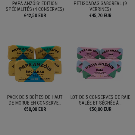
PAPA ANZÓIS: ÉDITION
PETISCADAS SABOREAL (9
SPÉCIALITÉS (4 CONSERVES)
VERRINES)
€42,50 EUR
€45,70 EUR
PACK DE 5 BOÎTES DE HAUT
LOT DE 5 CONSERVES DE RAIE
DE MORUE EN CONSERVE...
SALÉE ET SÉCHÉE À...
€50,00 EUR
€50,00 EUR