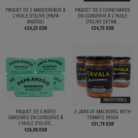
PAQUET DE 5 MAQUEREAUX À
PAQUET DE 5 CHINCHARDS
L'HUILE D'OLIVE (PAPA
EN CONSERVE À L'HUILE
ANZÓIS)
D'OLIVE EXTRA...
€24,25 EUR
€24,75 EUR
INDISPONIBLE
PAQUET DE 5 BOÎTE
3 JARS OF MACKEREL WITH
SARDINES EN CONSERVE À
TOMATO 395GR
L'HUILE D'OLIVE...
€31,79 EUR
€26,00 EUR