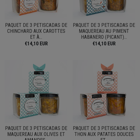
PAQUET DE 3 PETISCADAS DE
PAQUET DE 3 PETISCADAS DE
CHINCHARD AUX CAROTTES
MAQUEREAU AU PIMENT
ET À...
HABANERO (PICANT)...
€14,10 EUR
€14,10 EUR
PAQUET DE 3 PETISCADAS DE
PAQUET DE 3 PETISCADAS DE
MAQUEREAU AUX OLIVES ET
THON AUX PATATES DOUCES