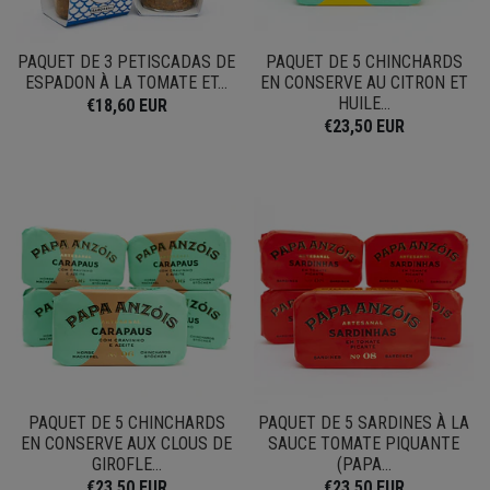
PAQUET DE 3 PETISCADAS DE
PAQUET DE 5 CHINCHARDS
ESPADON À LA TOMATE ET...
EN CONSERVE AU CITRON ET
HUILE...
€18,60 EUR
€23,50 EUR
PAQUET DE 5 CHINCHARDS
PAQUET DE 5 SARDINES À LA
EN CONSERVE AUX CLOUS DE
SAUCE TOMATE PIQUANTE
GIROFLE...
(PAPA...
€23,50 EUR
€23,50 EUR