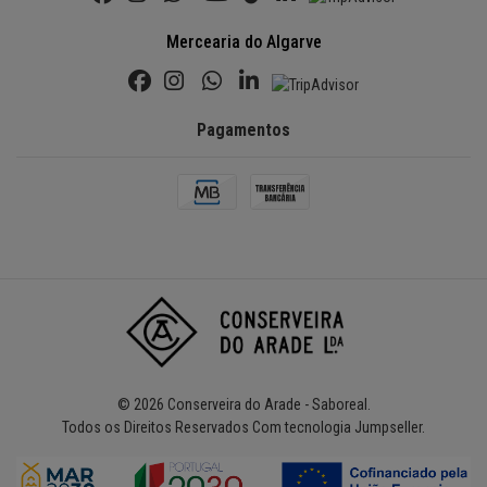
Mercearia do Algarve
Pagamentos
© 2026 Conserveira do Arade - Saboreal.
Todos os Direitos Reservados
Com tecnologia Jumpseller
.