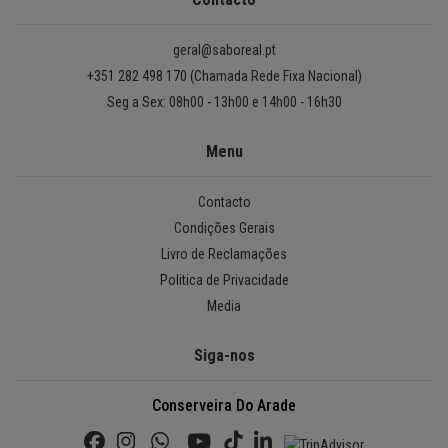
geral@saboreal.pt
+351 282 498 170 (Chamada Rede Fixa Nacional)
Seg a Sex: 08h00 - 13h00 e 14h00 - 16h30
Menu
Contacto
Condições Gerais
Livro de Reclamações
Politica de Privacidade
Media
Siga-nos
Conserveira Do Arade