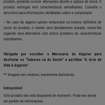
produto, podendo ocorrer alterações devido a ruptura de stock. O
produto entregue terá características semelhantes. Consulte o
descritivo para informações detalhadas sobre a composição.
-
No caso de alguma ruptura temporária ou mesmo definitiva de
stock do produto, o cliente será devidamente avisado, sendo-lhe
sugerido uma alternativa com outros produtos de características
semelhantes.
Obrigada por escolher a Mercearia do Algarve para
desfrutar os "Sabores cá da Gente" e partilhar "A Arte de
Vida à Algarvia"
**
Imagens em cenários, meramente ilustrativas.
Indisponível
Este produto não está disponível de momento. Pode-nos enviar
um pedido de informações.