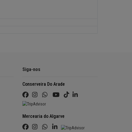
Siga-nos
Conserveira Do Arade
Mercearia do Algarve