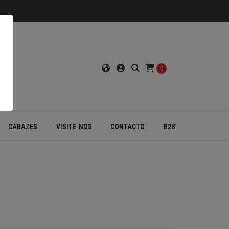
0
CABAZES
VISITE-NOS
CONTACTO
B2B