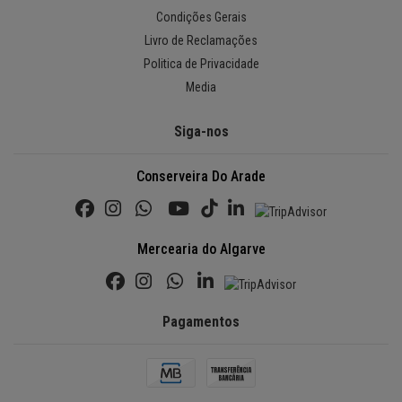
Condições Gerais
Livro de Reclamações
Politica de Privacidade
Media
Siga-nos
Conserveira Do Arade
Mercearia do Algarve
Pagamentos