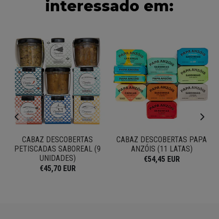
interessado em:
CABAZ DESCOBERTAS
CABAZ DESCOBERTAS PAPA
E
PETISCADAS SABOREAL (9
ANZÓIS (11 LATAS)
UNIDADES)
€54,45 EUR
€45,70 EUR