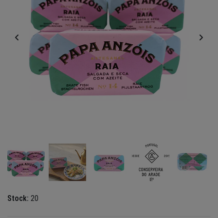
Stock:
20