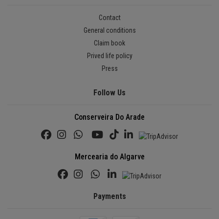
Contact
General conditions
Claim book
Prived life policy
Press
Follow Us
Conserveira Do Arade
Mercearia do Algarve
Payments