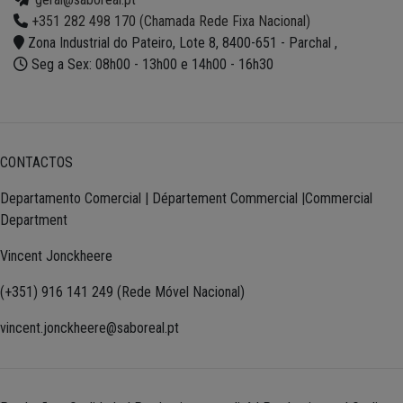
+351 282 498 170 (Chamada Rede Fixa Nacional)
Zona Industrial do Pateiro, Lote 8, 8400-651 - Parchal ,
Seg a Sex: 08h00 - 13h00 e 14h00 - 16h30
CONTACTOS
Departamento Comercial | Département Commercial |Commercial
Department
Vincent Jonckheere
(+351) 916 141 249 (Rede Móvel Nacional)
vincent.jonckheere@saboreal.pt