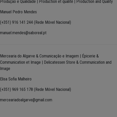
Produção e Qualidade | Production et qualité | Production and Quality
Manuel Pedro Mendes
(+351) 916 141 244 (Rede Móvel Nacional)
manuel.mendes@saboreal.pt
Mercearia do Algarve & Comunicação e Imagem | Épicerie &
Communication et Image | Delicatessen Store & Communication and
Image
Elisa Sofia Malheiro
(+351) 969 165 178 (Rede Móvel Nacional)
merceariadoalgarve@gmail.com