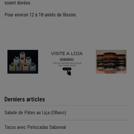
soient dorées.
Pour environ 12 à 18 unités de Rissóis.
Derniers articles
Salade de Pâtes au Liça (Olhavo)
Tacos avec Petiscadas Saboreal