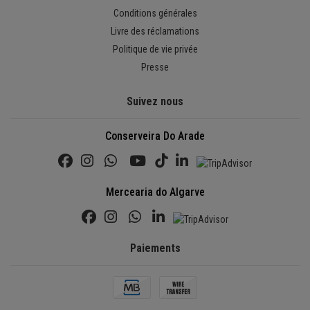
Conditions générales
Livre des réclamations
Politique de vie privée
Presse
Suivez nous
Conserveira Do Arade
Mercearia do Algarve
Paiements