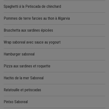
Spaghetti á la Petiscada de chinchard
Pommes de terre farcies au thon à Algarvia
Bruschetta aux sardines épicées
Wrap saboreal avec sauce au yogourt
Hamburger saboreal
Pizza aux sardines et roquette
Hachis de la mer Saboreal
Ratatouille et petiscadas
Pintxo Saboreal