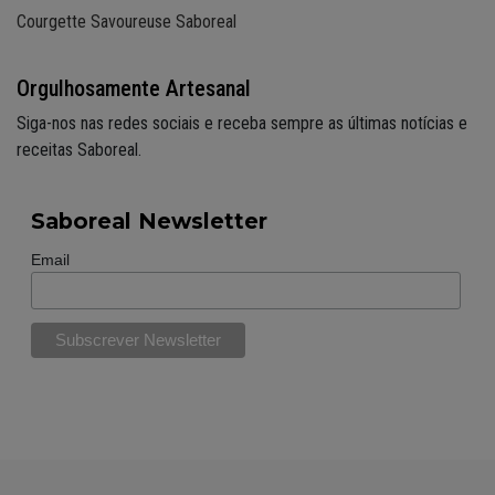
Courgette Savoureuse Saboreal
Orgulhosamente Artesanal
Siga-nos nas redes sociais e receba sempre as últimas notícias e
receitas Saboreal.
Saboreal Newsletter
Email