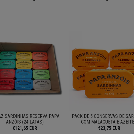
AZ SARDINHAS RESERVA PAPA
PACK DE 5 CONSERVAS DE SA
ANZÓIS (24 LATAS)
COM MALAGUETA E AZEITE.
€121,65 EUR
€23,75 EUR