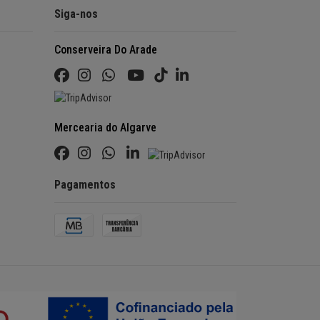
Siga-nos
Conserveira Do Arade
Mercearia do Algarve
Pagamentos