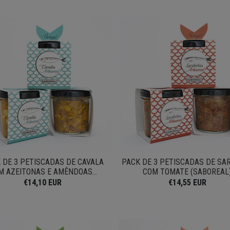
 DE 3 PETISCADAS DE CAVALA
PACK DE 3 PETISCADAS DE SA
M AZEITONAS E AMÊNDOAS...
COM TOMATE (SABOREAL
€14,10 EUR
€14,55 EUR