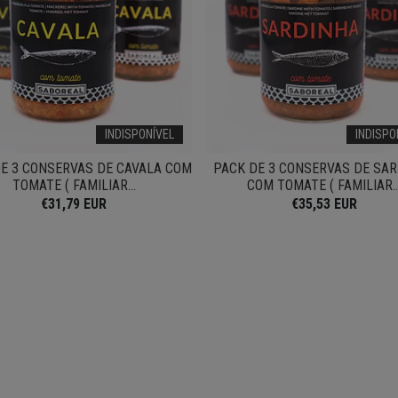
INDISPONÍVEL
INDISPO
E 3 CONSERVAS DE CAVALA COM
PACK DE 3 CONSERVAS DE SA
TOMATE ( FAMILIAR...
COM TOMATE ( FAMILIAR..
€31,79 EUR
€35,53 EUR