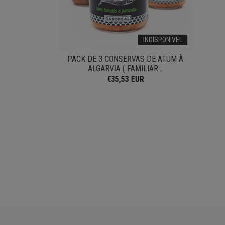
INDISPONÍVEL
PACK DE 3 CONSERVAS DE ATUM À
ALGARVIA ( FAMILIAR...
€35,53 EUR