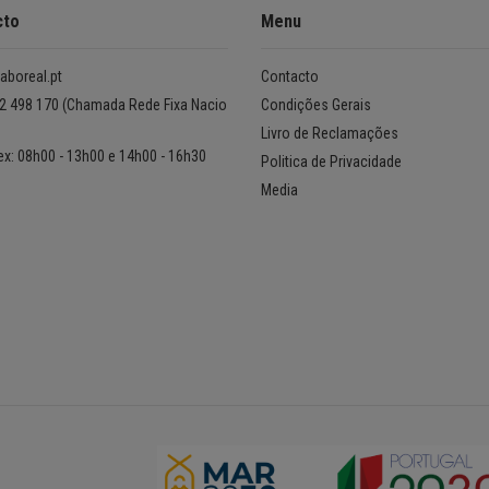
cto
Menu
aboreal.pt
Contacto
2 498 170 (Chamada Rede Fixa Nacio
Condições Gerais
Livro de Reclamações
ex: 08h00 - 13h00 e 14h00 - 16h30
Politica de Privacidade
Media