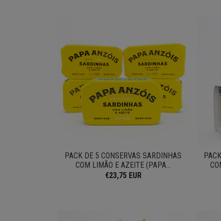
PACK DE 5 CONSERVAS SARDINHAS
PACK
COM LIMÃO E AZEITE (PAPA...
CO
€23,75 EUR