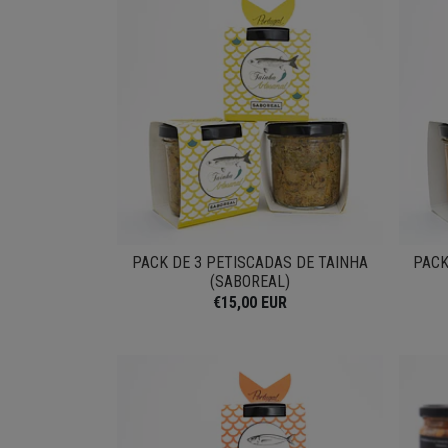
PACK DE 3 PETISCADAS DE TAINHA
PACK
(SABOREAL)
€15,00 EUR