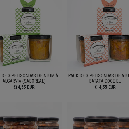
 DE 3 PETISCADAS DE ATUM À
PACK DE 3 PETISCADAS DE AT
ALGARVIA (SABOREAL)
BATATA DOCE E...
€14,55 EUR
€14,55 EUR