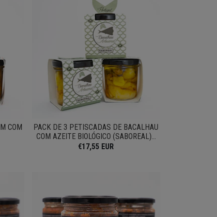
UM COM
PACK DE 3 PETISCADAS DE BACALHAU
COM AZEITE BIOLÓGICO (SABOREAL)...
€17,55 EUR