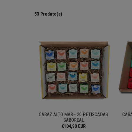
53 Produto(s)
CABAZ ALTO MAR - 20 PETISCADAS
CAB
SABOREAL
€104,90 EUR