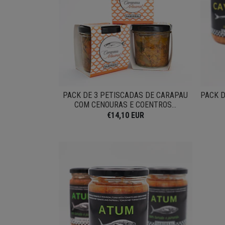
PACK DE 3 PETISCADAS DE CARAPAU
PACK D
COM CENOURAS E COENTROS...
€14,10 EUR