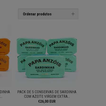
Ordenar produtos
RDINHA
PACK DE 5 CONSERVAS DE SARDINHA
..
COM AZEITE VIRGEM EXTRA...
€26,00 EUR