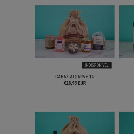
INDISPONÍVEL
CABAZ ALGARVE 14
€26,93 EUR