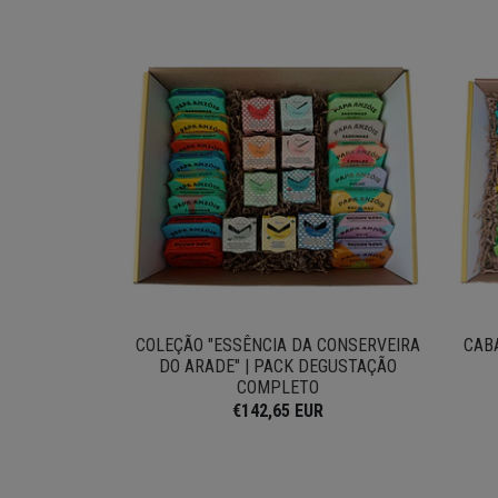
COLEÇÃO "ESSÊNCIA DA CONSERVEIRA
CAB
DO ARADE" | PACK DEGUSTAÇÃO
COMPLETO
€142,65 EUR