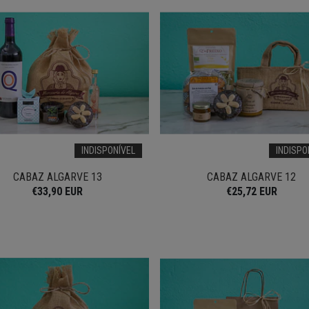
INDISPONÍVEL
INDISPO
CABAZ ALGARVE 13
CABAZ ALGARVE 12
€33,90 EUR
€25,72 EUR