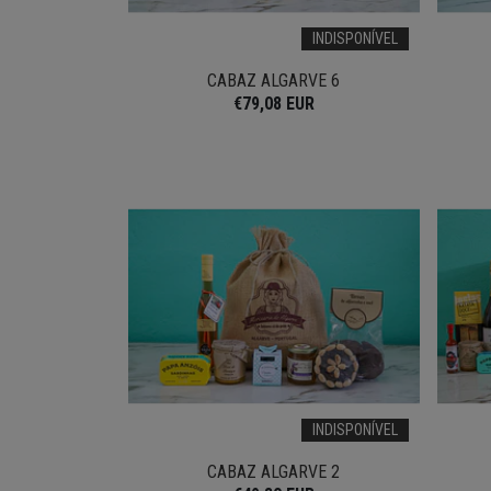
INDISPONÍVEL
CABAZ ALGARVE 6
€79,08 EUR
INDISPONÍVEL
CABAZ ALGARVE 2