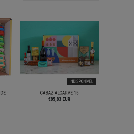
INDISPONÍVEL
DE -
CABAZ ALGARVE 15
€85,83 EUR