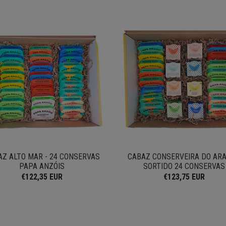
AZ ALTO MAR - 24 CONSERVAS
CABAZ CONSERVEIRA DO ARA
PAPA ANZÓIS
SORTIDO 24 CONSERVAS
€122,35 EUR
€123,75 EUR