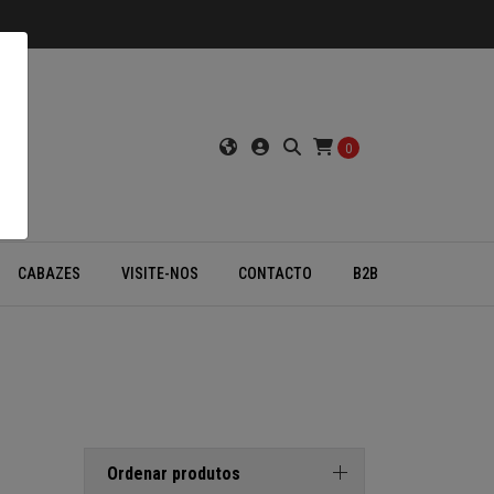
0
CABAZES
VISITE-NOS
CONTACTO
B2B
Ordenar produtos