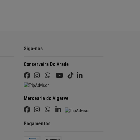
Siga-nos
Conserveira Do Arade
Mercearia do Algarve
Pagamentos