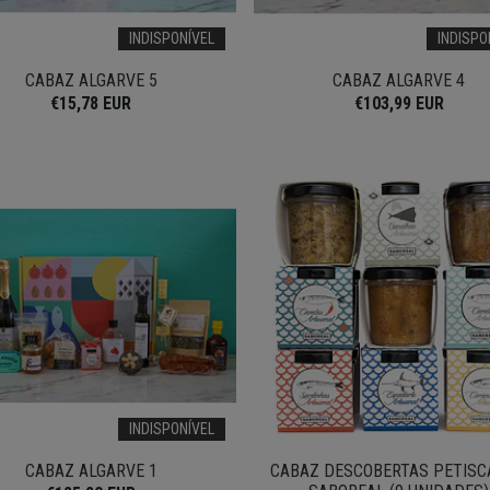
INDISPONÍVEL
INDISPO
CABAZ ALGARVE 5
CABAZ ALGARVE 4
€15,78 EUR
€103,99 EUR
INDISPONÍVEL
CABAZ ALGARVE 1
CABAZ DESCOBERTAS PETIS