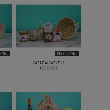
NÍVEL
INDISPONÍVEL
CABAZ ALGARVE 11
€36,93 EUR