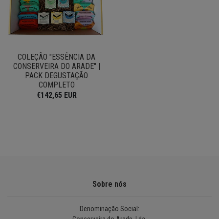
COLEÇÃO "ESSÊNCIA DA
CONSERVEIRA DO ARADE" |
PACK DEGUSTAÇÃO
COMPLETO
€142,65 EUR
Sobre nós
Denominação Social: