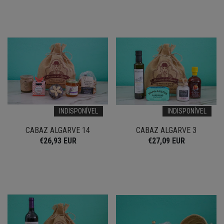
INDISPONÍVEL
INDISPONÍVEL
CABAZ ALGARVE 14
CABAZ ALGARVE 3
€26,93 EUR
€27,09 EUR