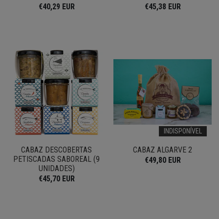
€40,29 EUR
€45,38 EUR
INDISPONÍVEL
CABAZ DESCOBERTAS
CABAZ ALGARVE 2
PETISCADAS SABOREAL (9
€49,80 EUR
UNIDADES)
€45,70 EUR