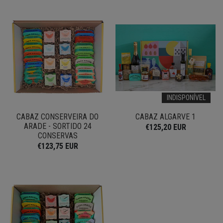
INDISPONÍVEL
CABAZ CONSERVEIRA DO
CABAZ ALGARVE 1
ARADE - SORTIDO 24
€125,20 EUR
CONSERVAS
€123,75 EUR