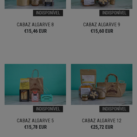
INDISPONÍVEL
INDISPONÍVEL
CABAZ ALGARVE 8
CABAZ ALGARVE 9
€15,46 EUR
€15,60 EUR
INDISPONÍVEL
INDISPONÍVEL
CABAZ ALGARVE 5
CABAZ ALGARVE 12
€15,78 EUR
€25,72 EUR