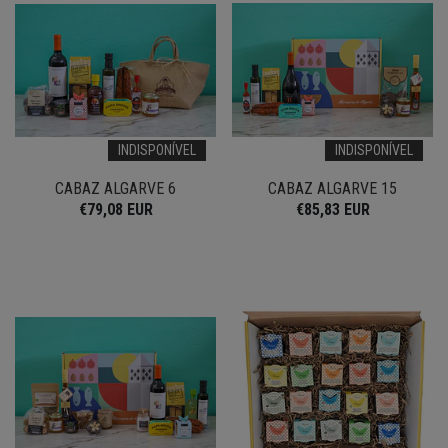
INDISPONÍVEL
INDISPONÍVEL
CABAZ ALGARVE 6
CABAZ ALGARVE 15
€79,08 EUR
€85,83 EUR