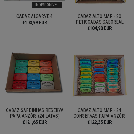
INDISPONÍVEL
CABAZ ALGARVE 4
CABAZ ALTO MAR - 20
PETISCADAS SABOREAL
€103,99 EUR
€104,90 EUR
CABAZ SARDINHAS RESERVA
CABAZ ALTO MAR - 24
PAPA ANZÓIS (24 LATAS)
CONSERVAS PAPA ANZÓIS
€121,65 EUR
€122,35 EUR