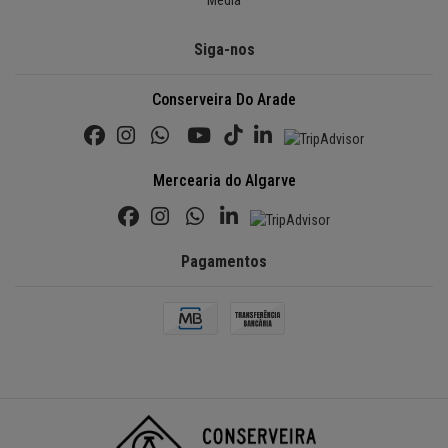
Media
Siga-nos
Conserveira Do Arade
Mercearia do Algarve
Pagamentos