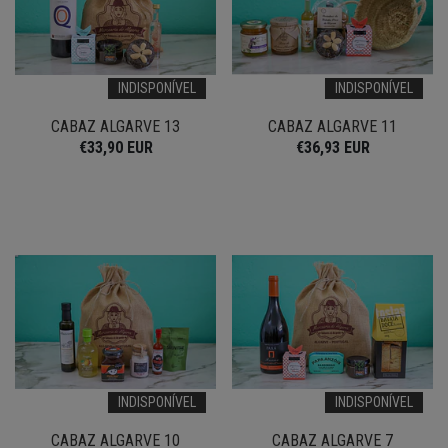
INDISPONÍVEL
INDISPONÍVEL
CABAZ ALGARVE 13
CABAZ ALGARVE 11
€33,90 EUR
€36,93 EUR
INDISPONÍVEL
INDISPONÍVEL
CABAZ ALGARVE 10
CABAZ ALGARVE 7